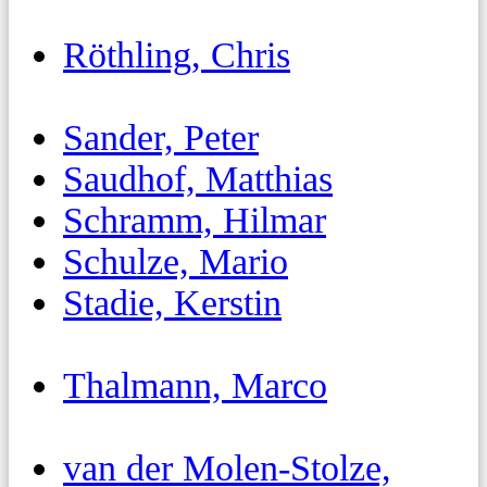
Röthling, Chris
Sander, Peter
Saudhof, Matthias
Schramm, Hilmar
Schulze, Mario
Stadie, Kerstin
Thalmann, Marco
van der Molen-Stolze,