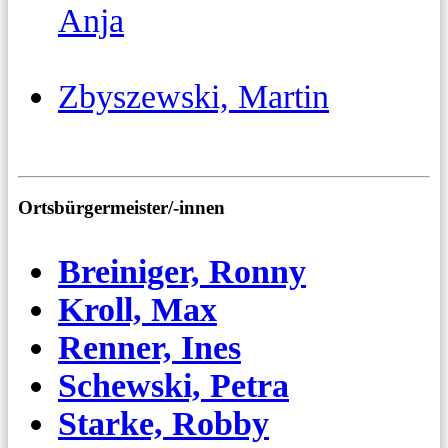
Anja
Zbyszewski, Martin
Ortsbürgermeister/-innen
Breiniger, Ronny
Kroll, Max
Renner, Ines
Schewski, Petra
Starke, Robby