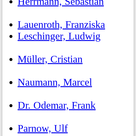
Herrmann, Sebastian
Lauenroth, Franziska
Leschinger, Ludwig
Müller, Cristian
Naumann, Marcel
Dr. Odemar, Frank
Parnow, Ulf