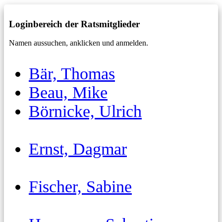
Loginbereich der Ratsmitglieder
Namen aussuchen, anklicken und anmelden.
Bär, Thomas
Beau, Mike
Börnicke, Ulrich
Ernst, Dagmar
Fischer, Sabine