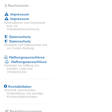
§ Rechtstexte:
Impressum
Impressum
Informationen zum Impressum
bzw. zur
Anbieterkennzeichnung.
Datenschutz
Datenschutz
Hinweise zum Datenschutz und
zur Cookie-Nutzung.
Haftungsausschluss
Haftungsausschluss
Hinweise zur Haftung von
Inhalten, Links und
Urheberrechte.
Kontaktdaten
Anschrift, Sprechzeiten,
Anfahrtskizze und sonstige
Kommunikationsdaten.
Redaktionssystem: